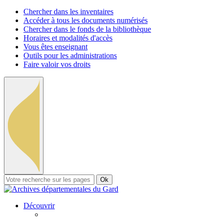
Chercher dans les inventaires
Accéder à tous les documents numérisés
Chercher dans le fonds de la bibliothèque
Horaires et modalités d'accès
Vous êtes enseignant
Outils pour les administrations
Faire valoir vos droits
Ok
Découvrir