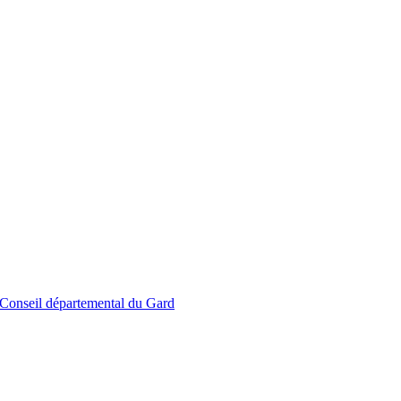
le Conseil départemental du Gard