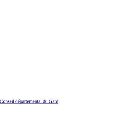
le Conseil départemental du Gard