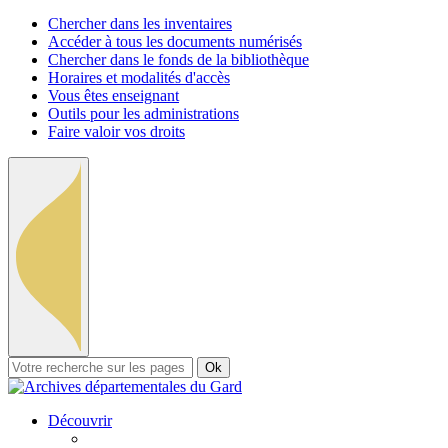
Chercher dans les inventaires
Accéder à tous les documents numérisés
Chercher dans le fonds de la bibliothèque
Horaires et modalités d'accès
Vous êtes enseignant
Outils pour les administrations
Faire valoir vos droits
Ok
Découvrir