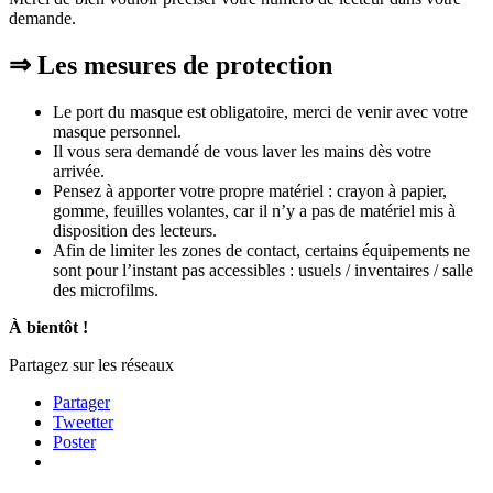
demande.
⇒ Les mesures de protection
Le port du masque est obligatoire, merci de venir avec votre
masque personnel.
Il vous sera demandé de vous laver les mains dès votre
arrivée.
Pensez à apporter votre propre matériel : crayon à papier,
gomme, feuilles volantes, car il n’y a pas de matériel mis à
disposition des lecteurs.
Afin de limiter les zones de contact, certains équipements ne
sont pour l’instant pas accessibles : usuels / inventaires / salle
des microfilms.
À bientôt !
Partagez sur les réseaux
Partager
Tweetter
Poster