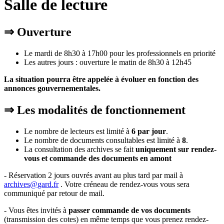
Salle de lecture
⇒ Ouverture
Le mardi de 8h30 à 17h00 pour les professionnels en priorité
Les autres jours : ouverture le matin de 8h30 à 12h45
La situation pourra être appelée à évoluer en fonction des
annonces gouvernementales.
⇒ Les modalités de fonctionnement
Le nombre de lecteurs est limité à
6 par jour
.
Le nombre de documents consultables est limité à
8
.
La consultation des archives se fait
uniquement sur rendez-
vous et commande des documents en amont
- Réservation 2 jours ouvrés avant au plus tard par mail à
archives
@
gard
.
fr
. Votre créneau de rendez-vous vous sera
communiqué par retour de mail.
- Vous êtes invités à
passer commande de vos documents
(transmission des cotes) en même temps que vous prenez rendez-