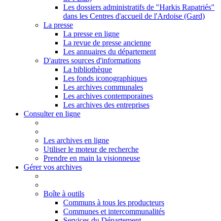
Les dossiers administratifs de "Harkis Rapatriés"
dans les Centres d'accueil de l'Ardoise (Gard)
La presse
La presse en ligne
La revue de presse ancienne
Les annuaires du département
D'autres sources d'informations
La bibliothèque
Les fonds iconographiques
Les archives communales
Les archives contemporaines
Les archives des entreprises
Consulter en ligne
Les archives en ligne
Utiliser le moteur de recherche
Prendre en main la visionneuse
Gérer vos archives
Boîte à outils
Communs à tous les producteurs
Communes et intercommunalités
Services du Département