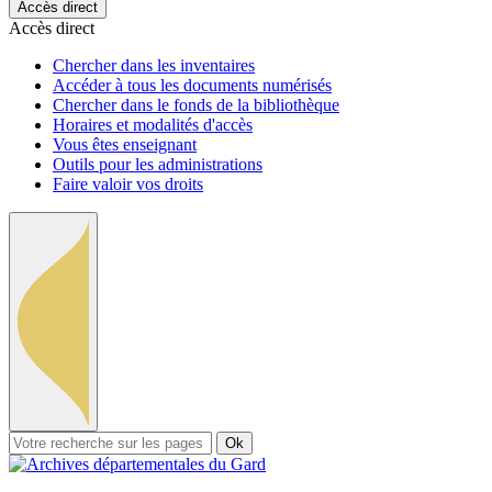
Accès direct
Accès direct
Chercher dans les inventaires
Accéder à tous les documents numérisés
Chercher dans le fonds de la bibliothèque
Horaires et modalités d'accès
Vous êtes enseignant
Outils pour les administrations
Faire valoir vos droits
Ok