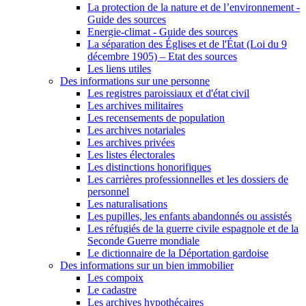
La protection de la nature et de l’environnement -
Guide des sources
Energie-climat - Guide des sources
La séparation des Églises et de l'État (Loi du 9
décembre 1905) – Etat des sources
Les liens utiles
Des informations sur une personne
Les registres paroissiaux et d'état civil
Les archives militaires
Les recensements de population
Les archives notariales
Les archives privées
Les listes électorales
Les distinctions honorifiques
Les carrières professionnelles et les dossiers de
personnel
Les naturalisations
Les pupilles, les enfants abandonnés ou assistés
Les réfugiés de la guerre civile espagnole et de la
Seconde Guerre mondiale
Le dictionnaire de la Déportation gardoise
Des informations sur un bien immobilier
Les compoix
Le cadastre
Les archives hypothécaires