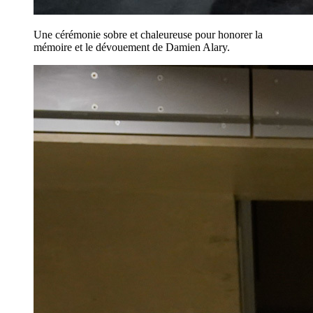
Une cérémonie sobre et chaleureuse pour honorer la
mémoire et le dévouement de Damien Alary.