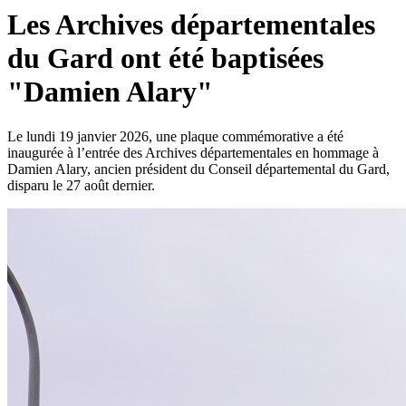
Les Archives départementales
du Gard ont été baptisées
"Damien Alary"
Le lundi 19 janvier 2026, une plaque commémorative a été
inaugurée à l’entrée des Archives départementales en hommage à
Damien Alary, ancien président du Conseil départemental du Gard,
disparu le 27 août dernier.