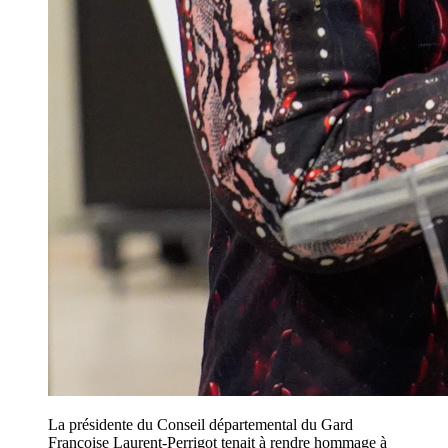
La présidente du Conseil départemental du Gard
Françoise Laurent-Perrigot tenait à rendre hommage à