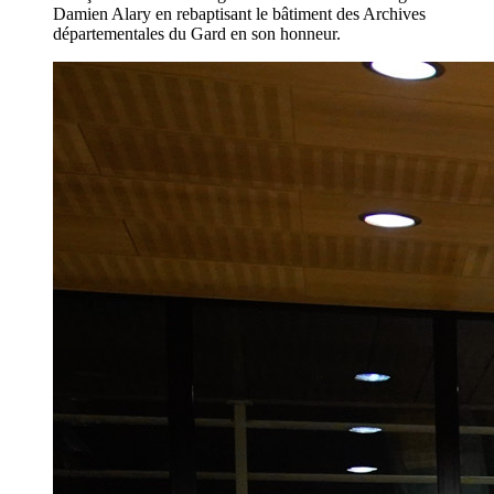
Damien Alary en rebaptisant le bâtiment des Archives
départementales du Gard en son honneur.