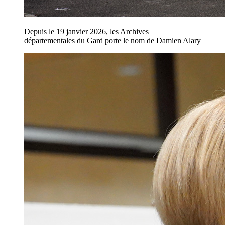
Depuis le 19 janvier 2026, les Archives
départementales du Gard porte le nom de Damien Alary