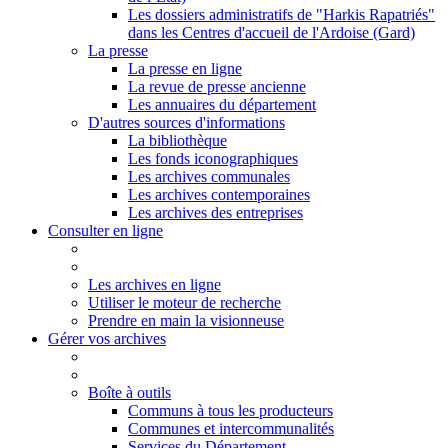
Les dossiers administratifs de "Harkis Rapatriés"
dans les Centres d'accueil de l'Ardoise (Gard)
La presse
La presse en ligne
La revue de presse ancienne
Les annuaires du département
D'autres sources d'informations
La bibliothèque
Les fonds iconographiques
Les archives communales
Les archives contemporaines
Les archives des entreprises
Consulter en ligne
Les archives en ligne
Utiliser le moteur de recherche
Prendre en main la visionneuse
Gérer vos archives
Boîte à outils
Communs à tous les producteurs
Communes et intercommunalités
Services du Département