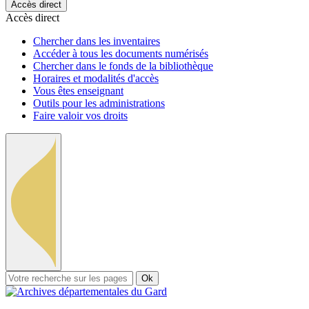
Accès direct
Accès direct
Chercher dans les inventaires
Accéder à tous les documents numérisés
Chercher dans le fonds de la bibliothèque
Horaires et modalités d'accès
Vous êtes enseignant
Outils pour les administrations
Faire valoir vos droits
Ok