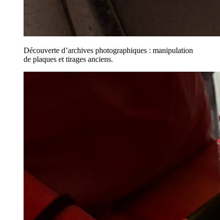
Découverte d’archives photographiques : manipulation
de plaques et tirages anciens.