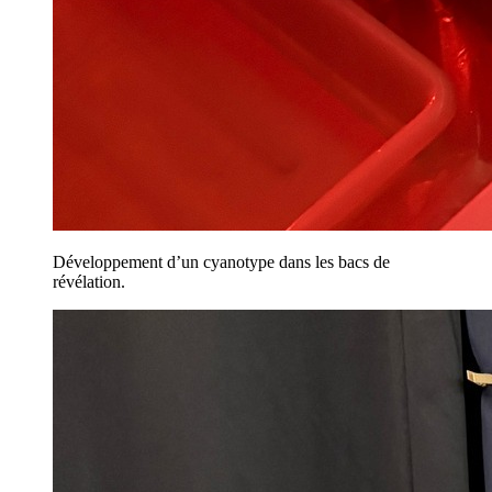
Développement d’un cyanotype dans les bacs de
révélation.