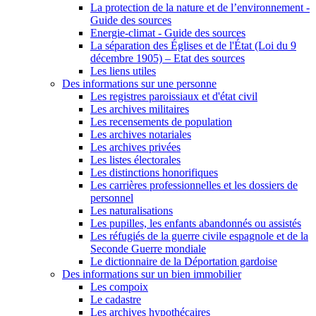
La protection de la nature et de l’environnement -
Guide des sources
Energie-climat - Guide des sources
La séparation des Églises et de l'État (Loi du 9
décembre 1905) – Etat des sources
Les liens utiles
Des informations sur une personne
Les registres paroissiaux et d'état civil
Les archives militaires
Les recensements de population
Les archives notariales
Les archives privées
Les listes électorales
Les distinctions honorifiques
Les carrières professionnelles et les dossiers de
personnel
Les naturalisations
Les pupilles, les enfants abandonnés ou assistés
Les réfugiés de la guerre civile espagnole et de la
Seconde Guerre mondiale
Le dictionnaire de la Déportation gardoise
Des informations sur un bien immobilier
Les compoix
Le cadastre
Les archives hypothécaires