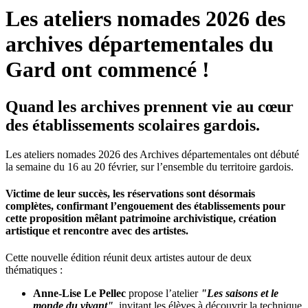
Les ateliers nomades 2026 des
archives départementales du
Gard ont commencé !
Quand les archives prennent vie au cœur
des établissements scolaires gardois.
Les ateliers nomades 2026 des Archives départementales ont débuté
la semaine du 16 au 20 février, sur l’ensemble du territoire gardois.
Victime de leur succès,
les réservations sont désormais
complètes
, confirmant l’engouement des établissements pour
cette proposition mêlant patrimoine archivistique, création
artistique et rencontre avec des artistes.
Cette nouvelle édition réunit deux artistes autour de deux
thématiques :
Anne-Lise Le Pellec
propose l’atelier
"Les saisons et le
monde du vivant"
, invitant les élèves à découvrir la technique