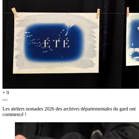
+ 9
Les ateliers nomades 2026 des archives départementales du gard ont
commencé !