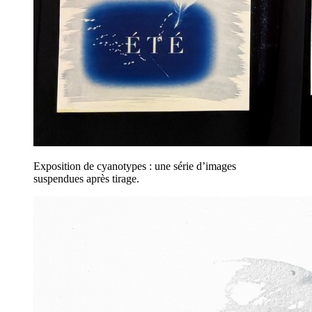
Exposition de cyanotypes : une série d’images
suspendues après tirage.