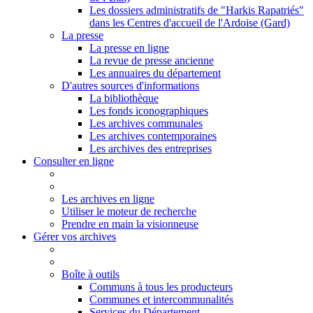
Les dossiers administratifs de "Harkis Rapatriés"
dans les Centres d'accueil de l'Ardoise (Gard)
La presse
La presse en ligne
La revue de presse ancienne
Les annuaires du département
D'autres sources d'informations
La bibliothèque
Les fonds iconographiques
Les archives communales
Les archives contemporaines
Les archives des entreprises
Consulter en ligne
Les archives en ligne
Utiliser le moteur de recherche
Prendre en main la visionneuse
Gérer vos archives
Boîte à outils
Communs à tous les producteurs
Communes et intercommunalités
Services du Département