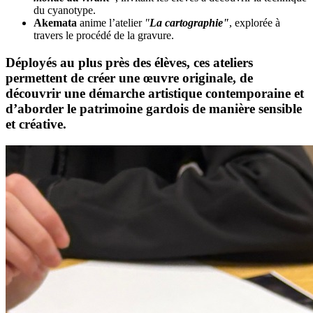
du cyanotype.
Akemata
anime l’atelier
"
La cartographie"
, explorée à
travers le procédé de la gravure.
Déployés au plus près des élèves, ces ateliers
permettent de créer une œuvre originale, de
découvrir une démarche artistique contemporaine et
d’aborder le patrimoine gardois de manière sensible
et créative.