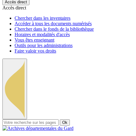
Accès direct
Accès direct
Chercher dans les inventaires
Accéder à tous les documents numérisés
Chercher dans le fonds de la bibliothèque
Horaires et modalités d'accès
Vous êtes enseignant
Outils pour les administrations
Faire valoir vos droits
Ok