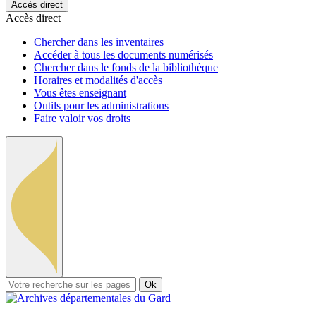
Accès direct
Accès direct
Chercher dans les inventaires
Accéder à tous les documents numérisés
Chercher dans le fonds de la bibliothèque
Horaires et modalités d'accès
Vous êtes enseignant
Outils pour les administrations
Faire valoir vos droits
Ok