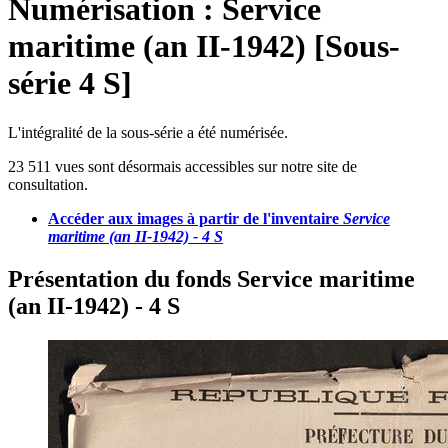
Numérisation : Service
maritime (an II-1942) [Sous-
série 4 S]
L'intégralité de la sous-série a été numérisée.
23 511 vues sont désormais accessibles sur notre site de
consultation.
Accéder aux images à partir de l'inventaire
Service
maritime (an II-1942) - 4 S
Présentation du fonds Service maritime
(an II-1942) - 4 S