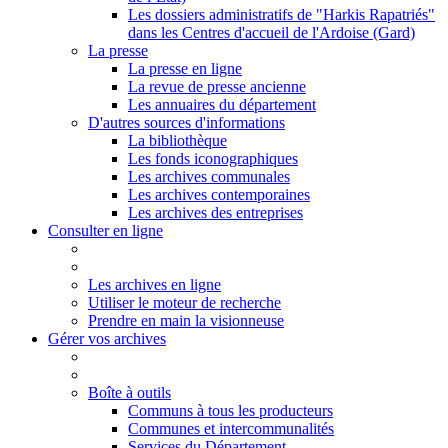
Les dossiers administratifs de "Harkis Rapatriés"
dans les Centres d'accueil de l'Ardoise (Gard)
La presse
La presse en ligne
La revue de presse ancienne
Les annuaires du département
D'autres sources d'informations
La bibliothèque
Les fonds iconographiques
Les archives communales
Les archives contemporaines
Les archives des entreprises
Consulter en ligne
Les archives en ligne
Utiliser le moteur de recherche
Prendre en main la visionneuse
Gérer vos archives
Boîte à outils
Communs à tous les producteurs
Communes et intercommunalités
Services du Département