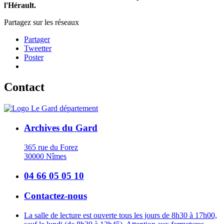
l'Hérault.
Partagez sur les réseaux
Partager
Tweetter
Poster
Contact
Archives du Gard
365 rue du Forez
30000 Nîmes
04 66 05 05 10
Contactez-nous
La salle de lecture est ouverte tous les jours de 8h30 à 17h00,