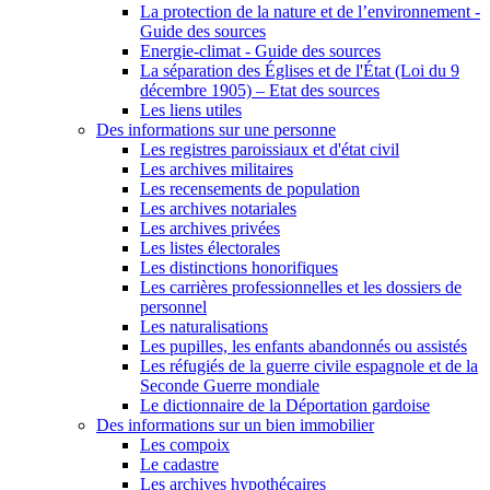
La protection de la nature et de l’environnement -
Guide des sources
Energie-climat - Guide des sources
La séparation des Églises et de l'État (Loi du 9
décembre 1905) – Etat des sources
Les liens utiles
Des informations sur une personne
Les registres paroissiaux et d'état civil
Les archives militaires
Les recensements de population
Les archives notariales
Les archives privées
Les listes électorales
Les distinctions honorifiques
Les carrières professionnelles et les dossiers de
personnel
Les naturalisations
Les pupilles, les enfants abandonnés ou assistés
Les réfugiés de la guerre civile espagnole et de la
Seconde Guerre mondiale
Le dictionnaire de la Déportation gardoise
Des informations sur un bien immobilier
Les compoix
Le cadastre
Les archives hypothécaires