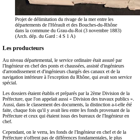
Projet de délimitation du rivage de la mer entre les
départements de l'Hérault et des Bouches-du-Rhône
dans la commune du Grau-du-Roi (3 novembre 1883)
(Arch. dép. du Gard : 4 S 1 A)
Les producteurs
Au niveau départemental, le service ordinaire était assuré par
l'Ingénieur en chef des ponts et chaussées, assisté d'ingénieurs
d'arrondissement et d'ingénieurs chargés des canaux et de la
navigation intérieure à l'exception du Rhône, qui avait son service
spécial.
Les dossiers étaient établis et préparés par la 2ème Division de la
Préfecture, que l'on appelait aussi « Division des travaux publics ».
Aussi, dans le classement des documents, la distinction a-t-elle été
faite, chaque fois qu'il y avait lieu entre les fonds provenant de la
Préfecture et ceux qui étaient issus des bureaux de l'Ingénieur en
chef.
Cependant, on le verra, les fonds de l'Ingénieur en chef et de la
Préfecture n'offrent pas de différences fondamentales, le plus