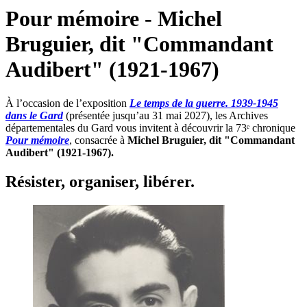
Pour mémoire - Michel
Bruguier, dit "Commandant
Audibert" (1921-1967)
À l’occasion de l’exposition
Le temps de la guerre. 1939-1945
dans le Gard
(présentée jusqu’au 31 mai 2027), les Archives
départementales du Gard vous invitent à découvrir la 73ᵉ chronique
Pour mémoire
, consacrée à
Michel Bruguier, dit "Commandant
Audibert" (1921-1967).
Résister, organiser, libérer.