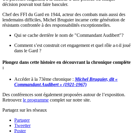
décision pouvait tout faire basculer.
Chef des FFI du Gard en 1944, acteur des combats mais aussi des
lendemains difficiles, Michel Bruguier incarne cette génération de
résistants confrontée à des responsabilités exceptionnelles.
Qui se cache derrière le nom de "Commandant Audibert"?
Comment s’est construit cet engagement et quel rôle a-t-il joué
dans le Gard ?
Plongez dans cette histoire en découvrant la chronique complète
:
Accéder à la 73ème chronique :
Michel Bruguier, dit «
Commandant Audibert » (1921-1967)
Des conférences sont également proposées autour de l’exposition.
Retrouvez
le programme
complet sur notre site.
Partagez sur les réseaux
Partager
Tweetter
Poster