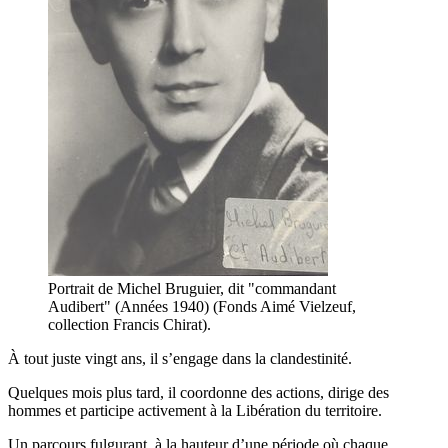
Portrait de Michel Bruguier, dit "commandant
Audibert" (Années 1940) (Fonds Aimé Vielzeuf,
collection Francis Chirat).
À tout juste vingt ans, il s’engage dans la clandestinité.
Quelques mois plus tard, il coordonne des actions, dirige des
hommes et participe activement à la Libération du territoire.
Un parcours fulgurant, à la hauteur d’une période où chaque