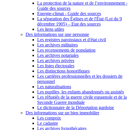
La protection de la nature et de l’environnement -
Guide des sources
Energie-climat - Guide des sources
La séparation des Églises et de l'État (Loi du 9
décembre 1905) – Etat des sources
Les liens utiles
Des informations sur une personne
Les registres paroissiaux et d'état civil
Les archives militaires
Les recensements de population
Les archives notariales
Les archives privées
Les listes électorales
Les distinctions honorifiques
Les carrières professionnelles et les dossiers de
personnel
Les naturalisations
Les pupilles, les enfants abandonnés ou assistés
Les réfugiés de la guerre civile espagnole et de la
Seconde Guerre mondiale
Le dictionnaire de la Déportation gardoise
Des informations sur un bien immobilier
Les compoix
Le cadastre
Les archives hypothécaires