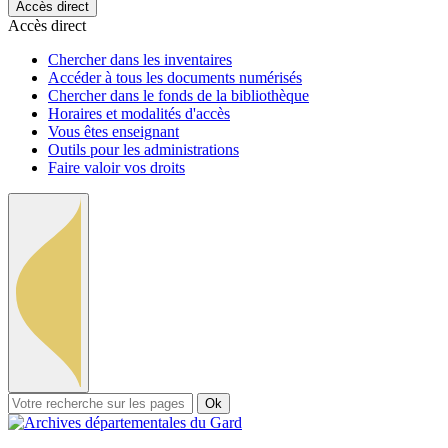
Accès direct
Accès direct
Chercher dans les inventaires
Accéder à tous les documents numérisés
Chercher dans le fonds de la bibliothèque
Horaires et modalités d'accès
Vous êtes enseignant
Outils pour les administrations
Faire valoir vos droits
Ok