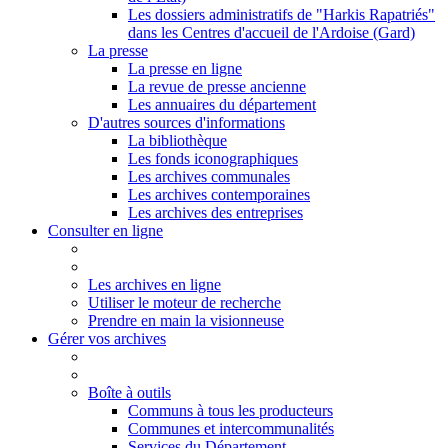
Les dossiers administratifs de "Harkis Rapatriés"
dans les Centres d'accueil de l'Ardoise (Gard)
La presse
La presse en ligne
La revue de presse ancienne
Les annuaires du département
D'autres sources d'informations
La bibliothèque
Les fonds iconographiques
Les archives communales
Les archives contemporaines
Les archives des entreprises
Consulter en ligne
Les archives en ligne
Utiliser le moteur de recherche
Prendre en main la visionneuse
Gérer vos archives
Boîte à outils
Communs à tous les producteurs
Communes et intercommunalités
Services du Département