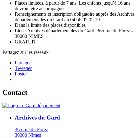
Places limitées, à partir de 7 ans. Les enfants jusqu’à 16 ans
devront être accompagnés
Renseignements et inscription obligatoire auprès des Archives
départementales du Gard au 04.66.05.05.19
Dans la limite des places disponibles
Lieu : Archives départementales du Gard, 365 rue du Forez -
30000 NIMES
GRATUIT
Partagez sur les réseaux
Partager
Tweetter
Poster
Contact
Archives du Gard
365 rue du Forez
30000 Nîmes