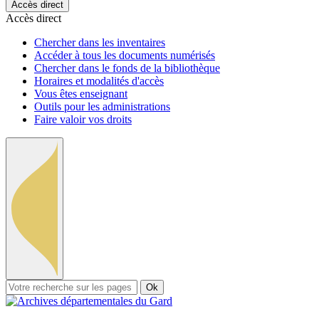
Accès direct
Accès direct
Chercher dans les inventaires
Accéder à tous les documents numérisés
Chercher dans le fonds de la bibliothèque
Horaires et modalités d'accès
Vous êtes enseignant
Outils pour les administrations
Faire valoir vos droits
Ok