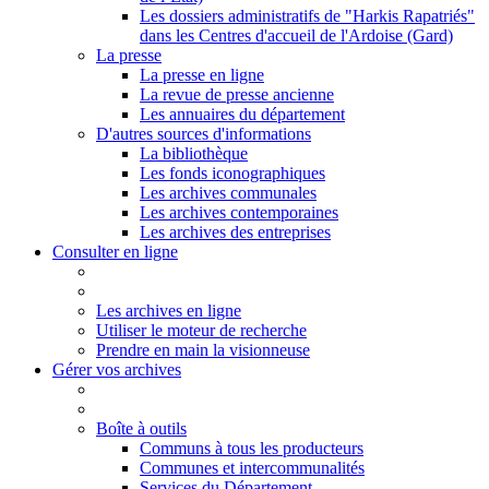
Les dossiers administratifs de "Harkis Rapatriés"
dans les Centres d'accueil de l'Ardoise (Gard)
La presse
La presse en ligne
La revue de presse ancienne
Les annuaires du département
D'autres sources d'informations
La bibliothèque
Les fonds iconographiques
Les archives communales
Les archives contemporaines
Les archives des entreprises
Consulter en ligne
Les archives en ligne
Utiliser le moteur de recherche
Prendre en main la visionneuse
Gérer vos archives
Boîte à outils
Communs à tous les producteurs
Communes et intercommunalités
Services du Département