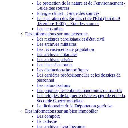
La protection de la nature et de l’environnement -
Guide des sources
Energie-climat - Guide des sources
La séparation des Églises et de l'État (Loi du 9
décembre 1905) – Etat des sources
Les liens utiles
Des informations sur une personne
Les registres paroissiaux et d'état civil
Les archives militaires
Les recensements de population
Les archives notariales
Les archives privées
Les listes électorales
Les distinctions honorifiques
Les carrières professionnelles et les dossiers de
personnel
Les naturalisations
Les pupilles, les enfants abandonnés ou assistés
Les réfugiés de la guerre civile espagnole et de la
Seconde Guerre mondiale
Le dictionnaire de la Déportation gardoise
Des informations sur un bien immobilier
Les compoix
Le cadastre
Les archives hypothécaires