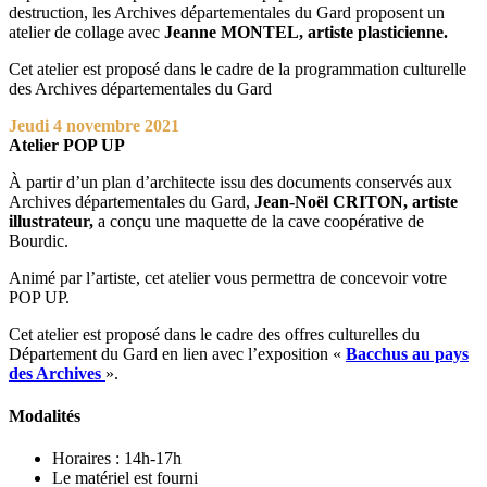
destruction, les Archives départementales du Gard proposent un
atelier de collage avec
Jeanne MONTEL, artiste plasticienne.
Cet atelier est proposé dans le cadre de la programmation culturelle
des Archives départementales du Gard
Jeudi 4 novembre 2021
Atelier POP UP
À partir d’un plan d’architecte issu des documents conservés aux
Archives départementales du Gard,
Jean-Noël CRITON, artiste
illustrateur,
a conçu une maquette de la cave coopérative de
Bourdic.
Animé par l’artiste, cet atelier vous permettra de concevoir votre
POP UP.
Cet atelier est proposé dans le cadre des offres culturelles du
Département du Gard en lien avec l’exposition «
Bacchus au pays
des Archives
».
Modalités
Horaires : 14h-17h
Le matériel est fourni