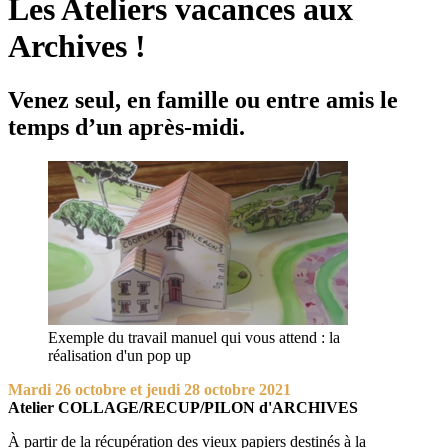
Les Ateliers vacances aux
Archives !
Venez seul, en famille ou entre amis le
temps d’un après-midi.
Exemple du travail manuel qui vous attend : la
réalisation d'un pop up
Mardi 26 octobre et jeudi 28 octobre 2021
Atelier COLLAGE/RECUP/PILON d'ARCHIVES
À partir de la récupération des vieux papiers destinés à la