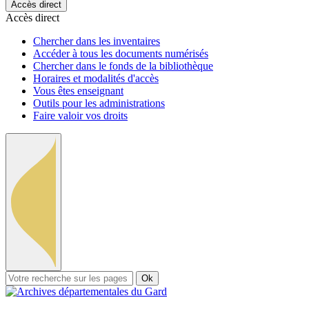
Accès direct
Accès direct
Chercher dans les inventaires
Accéder à tous les documents numérisés
Chercher dans le fonds de la bibliothèque
Horaires et modalités d'accès
Vous êtes enseignant
Outils pour les administrations
Faire valoir vos droits
Ok