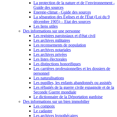
La protection de la nature et de l’environnement -
Guide des sources
Energie-climat - Guide des sources
La séparation des Églises et de l'État (Loi du 9
décembre 1905) – Etat des sources
Les liens utiles
Des informations sur une personne
Les registres paroissiaux et d'état civil
Les archives militaires
Les recensements de population
Les archives notariales
Les archives privées
Les listes électorales
Les distinctions honorifiques
Les carrières professionnelles et les dossiers de
personnel
Les naturalisations
Les pupilles, les enfants abandonnés ou assistés
Les réfugiés de la guerre civile espagnole et de la
Seconde Guerre mondiale
Le dictionnaire de la Déportation gardoise
Des informations sur un bien immobilier
Les compoix
Le cadastre
Les archives hypothécaires