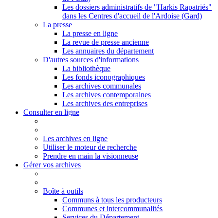
Les dossiers administratifs de "Harkis Rapatriés"
dans les Centres d'accueil de l'Ardoise (Gard)
La presse
La presse en ligne
La revue de presse ancienne
Les annuaires du département
D'autres sources d'informations
La bibliothèque
Les fonds iconographiques
Les archives communales
Les archives contemporaines
Les archives des entreprises
Consulter en ligne
Les archives en ligne
Utiliser le moteur de recherche
Prendre en main la visionneuse
Gérer vos archives
Boîte à outils
Communs à tous les producteurs
Communes et intercommunalités
Services du Département