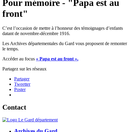
Pour mémoire - "Papa est au
front"
C’est l’occasion de mettre à l’honneur des témoignages d’enfants
datant de novembre-décembre 1916.
Les Archives départementales du Gard vous proposent de remonter
le temps.
Accéder au focus
« Papa est au front ».
Partagez sur les réseaux
Partager
Tweetter
Poster
Contact
Archives du Gard