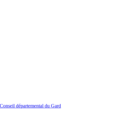
le Conseil départemental du Gard