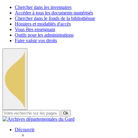
Chercher dans les inventaires
Accéder à tous les documents numérisés
Chercher dans le fonds de la bibliothèque
Horaires et modalités d'accès
Vous êtes enseignant
Outils pour les administrations
Faire valoir vos droits
Ok
Découvrir