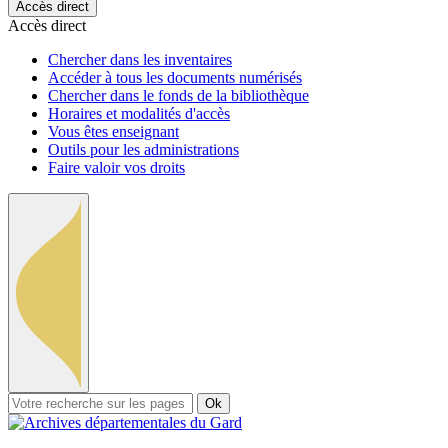
Accès direct
Accès direct
Chercher dans les inventaires
Accéder à tous les documents numérisés
Chercher dans le fonds de la bibliothèque
Horaires et modalités d'accès
Vous êtes enseignant
Outils pour les administrations
Faire valoir vos droits
Ok