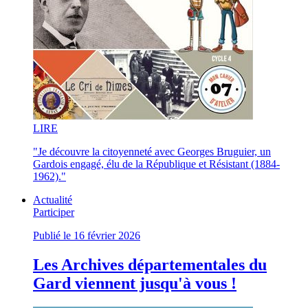
LI
RE
"Je découvre la citoyenneté avec Georges Bruguier, un
Gardois engagé, élu de la République et Résistant (1884-
1962)."
Actualité
Participer
Publié le 16 février 2026
Les Archives départementales du
Gard viennent jusqu'à vous !