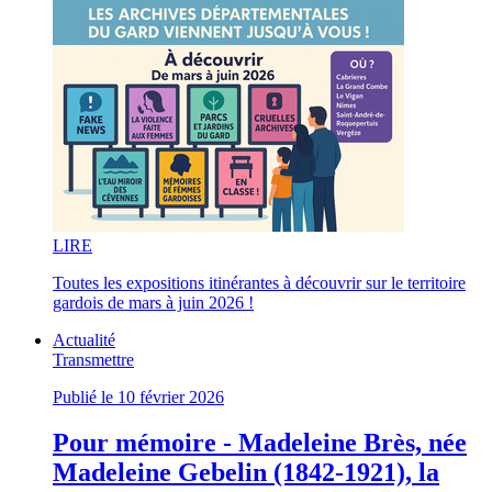
LI
RE
Toutes les expositions itinérantes à découvrir sur le territoire
gardois de mars à juin 2026 !
Actualité
Transmettre
Publié le 10 février 2026
Pour mémoire - Madeleine Brès, née
Madeleine Gebelin (1842-1921), la