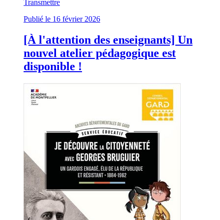
Transmettre
Publié le 16 février 2026
[À l'attention des enseignants] Un
nouvel atelier pédagogique est
disponible !