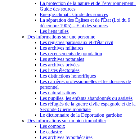
La protection de la nature et de l’environnement -
Guide des sources
Energie-climat - Guide des sources
La séparation des Églises et de l'État (Loi du 9
décembre 1905) – Etat des sources
Les liens utiles
Des informations sur une personne
Les registres paroissiaux et d'état civil
Les archives militaires
Les recensements de population
Les archives notariales
Les archives privées
Les listes électorales
Les distinctions honorifiques
Les carrières professionnelles et les dossiers de
personnel
Les naturalisations
Les pupilles, les enfants abandonnés ou assistés
Les réfugiés de la guerre civile espagnole et de la
Seconde Guerre mondiale
Le dictionnaire de la Déportation gardoise
Des informations sur un bien immobilier
Les compoix
Le cadastre
Les archives hypothécaires