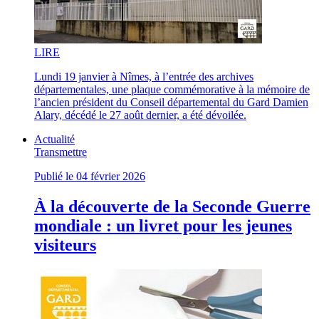
LI
RE
Lundi 19 janvier à Nîmes, à l’entrée des archives
départementales, une plaque commémorative à la mémoire de
l’ancien président du Conseil départemental du Gard Damien
Alary, décédé le 27 août dernier, a été dévoilée.
Actualité
Transmettre
Publié le 04 février 2026
À la découverte de la Seconde Guerre
mondiale : un livret pour les jeunes
visiteurs