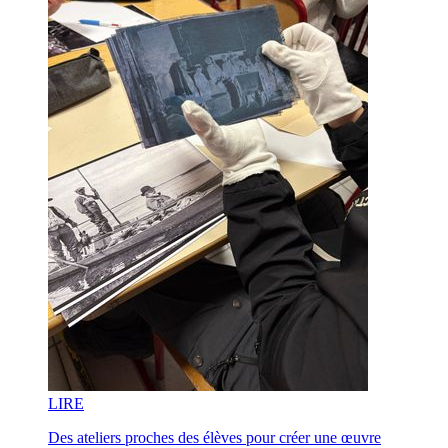
LI
RE
Des ateliers proches des élèves pour créer une œuvre