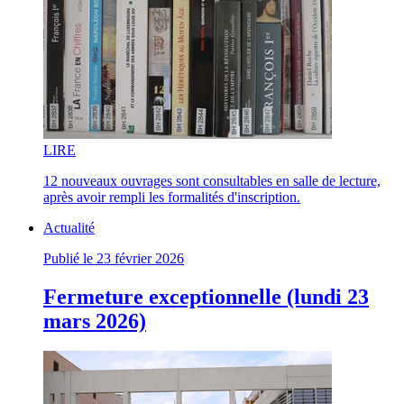
LI
RE
12 nouveaux ouvrages sont consultables en salle de lecture,
après avoir rempli les formalités d'inscription.
Actualité
Publié le 23 février 2026
Fermeture exceptionnelle (lundi 23
mars 2026)