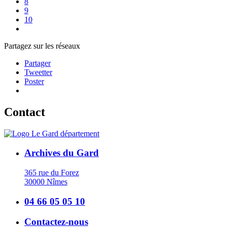
8
9
10
Partagez sur les réseaux
Partager
Tweetter
Poster
Contact
Archives du Gard
365 rue du Forez
30000 Nîmes
04 66 05 05 10
Contactez-nous