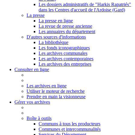
Les dossiers administratifs de "Harkis Rapatriés"
dans les Centres d'accueil de l'Ardoise (Gard)
La presse
La presse en ligne
La revue de presse ancienne
Les annuaires du département
D'autres sources d'informations
La bibliothèque
Les fonds iconographiques
Les archives communales
Les archives contemporaines
Les archives des entreprises
Consulter en ligne
Les archives en ligne
Utiliser le moteur de recherche
Prendre en main la visionneuse
Gérer vos archives
Boîte à outils
Communs à tous les producteurs
Communes et intercommunalités
Services du Département