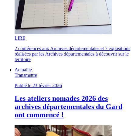
LI
RE
2 conférences aux Archives départementales et 7 expositions
réalisées par les Archives départementales à découvrir sur le
territoire
Actualité
Transmettre
Publié le 23 février 2026
Les ateliers nomades 2026 des
archives départementales du Gard
ont commencé !