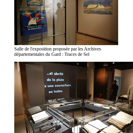
Salle de l'exposition proposée par les Archives
départementales du Gard : Traces de Sel