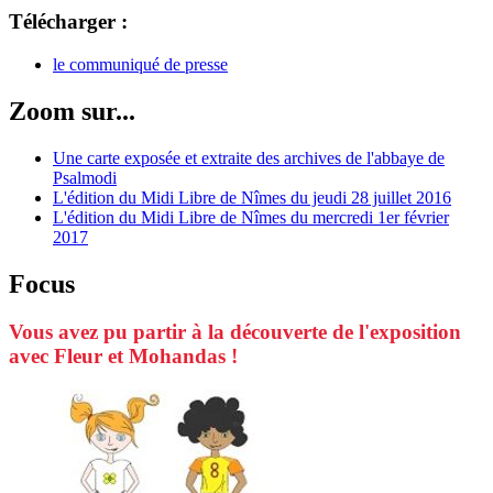
Télécharger :
le communiqué de presse
Zoom sur...
Une carte exposée et extraite des archives de l'abbaye de
Psalmodi
L'édition du Midi Libre de Nîmes du jeudi 28 juillet 2016
L'édition du Midi Libre de Nîmes du mercredi 1er février
2017
Focus
Vous avez pu partir à la découverte de l'exposition
avec Fleur et Mohandas !