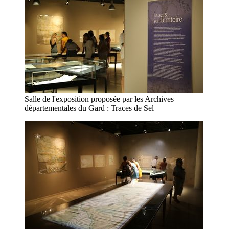
Salle de l'exposition proposée par les Archives
départementales du Gard : Traces de Sel