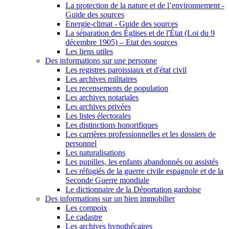
La protection de la nature et de l’environnement -
Guide des sources
Energie-climat - Guide des sources
La séparation des Églises et de l'État (Loi du 9
décembre 1905) – Etat des sources
Les liens utiles
Des informations sur une personne
Les registres paroissiaux et d'état civil
Les archives militaires
Les recensements de population
Les archives notariales
Les archives privées
Les listes électorales
Les distinctions honorifiques
Les carrières professionnelles et les dossiers de
personnel
Les naturalisations
Les pupilles, les enfants abandonnés ou assistés
Les réfugiés de la guerre civile espagnole et de la
Seconde Guerre mondiale
Le dictionnaire de la Déportation gardoise
Des informations sur un bien immobilier
Les compoix
Le cadastre
Les archives hypothécaires