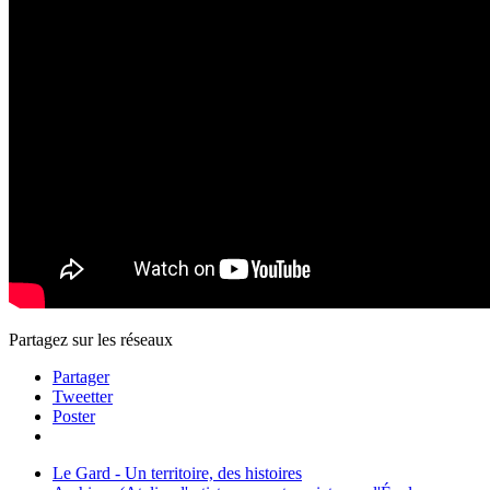
Partagez sur les réseaux
Partager
Tweetter
Poster
Le Gard - Un territoire, des histoires