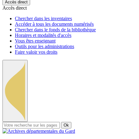
Accès direct
Accès direct
Chercher dans les inventaires
Accéder à tous les documents numérisés
Chercher dans le fonds de la bibliothèque
Horaires et modalités d'accès
Vous êtes enseignant
Outils pour les administrations
Faire valoir vos droits
Ok