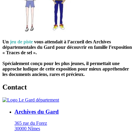
Un
jeu de piste
vous attendait à l’accueil des Archives
départementales du Gard pour découvrir en famille l’exposition
« Traces de sel ».
Spécialement conçu pour les plus jeunes, il permettait une
approche ludique de cette exposition pour mieux appréhender
les documents anciens, rares et précieux.
Contact
Archives du Gard
365 rue du Forez
30000 Nîmes