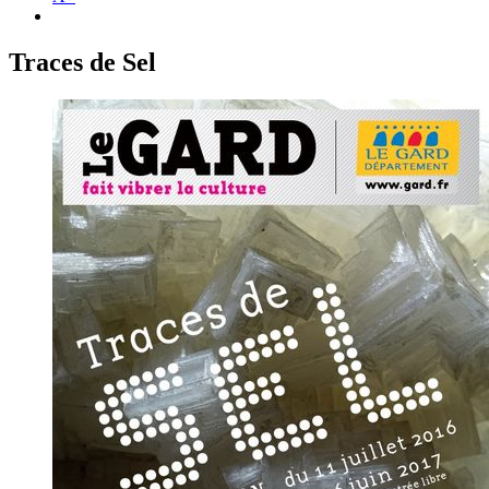
Traces de Sel