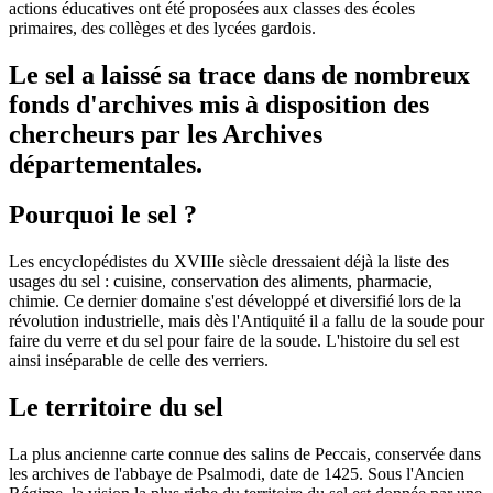
actions éducatives ont été proposées aux classes des écoles
primaires, des collèges et des lycées gardois.
Le sel a laissé sa trace dans de nombreux
fonds d'archives mis à disposition des
chercheurs par les Archives
départementales.
Pourquoi le sel ?
Les encyclopédistes du XVIIIe siècle dressaient déjà la liste des
usages du sel : cuisine, conservation des aliments, pharmacie,
chimie. Ce dernier domaine s'est développé et diversifié lors de la
révolution industrielle, mais dès l'Antiquité il a fallu de la soude pour
faire du verre et du sel pour faire de la soude. L'histoire du sel est
ainsi inséparable de celle des verriers.
Le territoire du sel
La plus ancienne carte connue des salins de Peccais, conservée dans
les archives de l'abbaye de Psalmodi, date de 1425. Sous l'Ancien