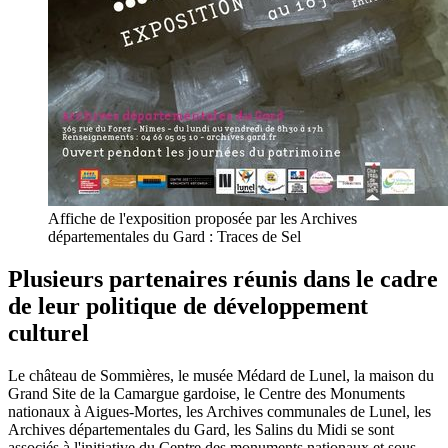
Affiche de l'exposition proposée par les Archives
départementales du Gard : Traces de Sel
Plusieurs partenaires réunis dans le cadre
de leur politique de développement
culturel
Le château de Sommières, le musée Médard de Lunel, la maison du
Grand Site de la Camargue gardoise, le Centre des Monuments
nationaux à Aigues-Mortes, les Archives communales de Lunel, les
Archives départementales du Gard, les Salins du Midi se sont
associés à l'initiative du Centre des monuments nationaux et sous