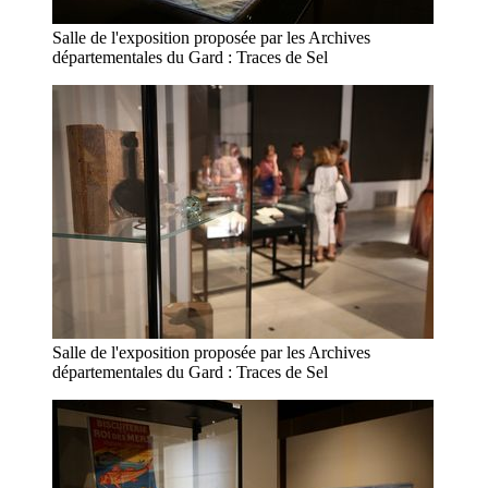
Salle de l'exposition proposée par les Archives
départementales du Gard : Traces de Sel
Salle de l'exposition proposée par les Archives
départementales du Gard : Traces de Sel