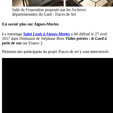
Salle de l'exposition proposée par les Archives
départementales du Gard : Traces de Sel
En savoir plus sur Aigues-Mortes
Le reportage
Saint Louis à Aigues-Mortes
a été diffusé le 27 avril
2017 dans l'émission de Stéphane Bern
Visites privées : le Gard à
perte de vue
sur France 2.
Plusieurs des participants du projet
Traces de sel
y sont interviewés.