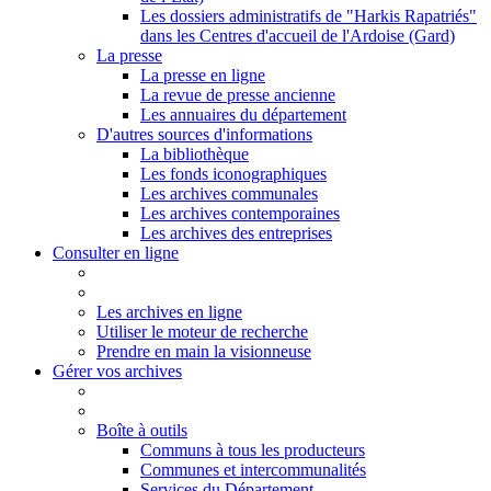
Les dossiers administratifs de "Harkis Rapatriés"
dans les Centres d'accueil de l'Ardoise (Gard)
La presse
La presse en ligne
La revue de presse ancienne
Les annuaires du département
D'autres sources d'informations
La bibliothèque
Les fonds iconographiques
Les archives communales
Les archives contemporaines
Les archives des entreprises
Consulter en ligne
Les archives en ligne
Utiliser le moteur de recherche
Prendre en main la visionneuse
Gérer vos archives
Boîte à outils
Communs à tous les producteurs
Communes et intercommunalités
Services du Département