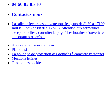
04 66 05 05 10
Contactez-nous
La salle de lecture est ouverte tous les jours de 8h30 à 17h00,
sauf le lundi (de 8h30 à 12h45). Attention aux fermetures
exceptionnelles : consulter la page "Les horaires d'ouverture
et modalités d'accès".
Accessibilité : non conforme
Plan du site
La politique de protection des données à caractère personnel
Mentions légales
Gestion des cookies