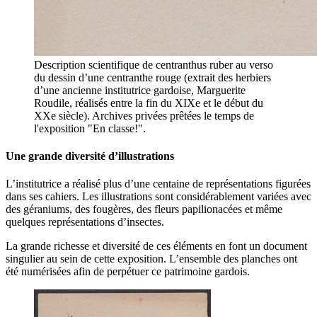
Description scientifique de centranthus ruber au verso
du dessin d’une centranthe rouge (extrait des herbiers
d’une ancienne institutrice gardoise, Marguerite
Roudile, réalisés entre la fin du XIXe et le début du
XXe siècle). Archives privées prêtées le temps de
l'exposition "En classe!".
Une grande diversité d’illustrations
L’institutrice a réalisé plus d’une centaine de représentations figurées
dans ses cahiers. Les illustrations sont considérablement variées avec
des géraniums, des fougères, des fleurs papilionacées et même
quelques représentations d’insectes.
La grande richesse et diversité de ces éléments en font un document
singulier au sein de cette exposition. L’ensemble des planches ont
été numérisées afin de perpétuer ce patrimoine gardois.