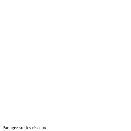
Partagez sur les réseaux