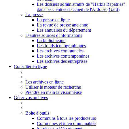
Les dossiers administratifs de "Harkis Rapatriés"
dans les Centres d'accueil de l'Ardoise (Gard)
La presse
La presse en ligne
La revue de presse ancienne
Les annuaires du département
D'autres sources d'informations
La bibliothèque
Les fonds iconographiques
Les archives communales
Les archives contemporaines
Les archives des entreprises
Consulter en ligne
Les archives en ligne
Utiliser le moteur de recherche
Prendre en main la visionneuse
Gérer vos archives
Boîte à outils
Communs à tous les producteurs
Communes et intercommunalités
Services du Département