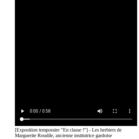
[Exposition temporaire "En classe !"] - Les herbiers de
Marguerite Roudile, ancienne institutrice gardoise