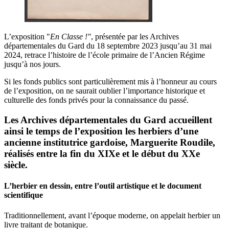
L’exposition "
En Classe !"
, présentée par les Archives
départementales du Gard du 18 septembre 2023 jusqu’au 31 mai
2024, retrace l’histoire de l’école primaire de l’Ancien Régime
jusqu’à nos jours.
Si les fonds publics sont particulièrement mis à l’honneur au cours
de l’exposition, on ne saurait oublier l’importance historique et
culturelle des fonds privés pour la connaissance du passé.
Les Archives départementales du Gard accueillent
ainsi le temps de l’exposition les herbiers d’une
ancienne institutrice gardoise, Marguerite Roudile,
réalisés entre la fin du XIXe et le début du XXe
siècle.
L’herbier en dessin, entre l’outil artistique et le document
scientifique
Traditionnellement, avant l’époque moderne, on appelait herbier un
livre traitant de botanique.