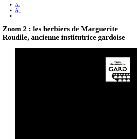
A-
A+
Zoom 2 : les herbiers de Marguerite
Roudile, ancienne institutrice gardoise