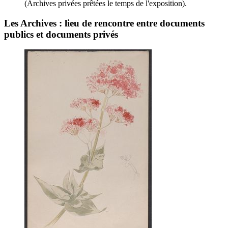
(Archives privées prêtées le temps de l'exposition).
Les Archives : lieu de rencontre entre documents
publics et documents privés