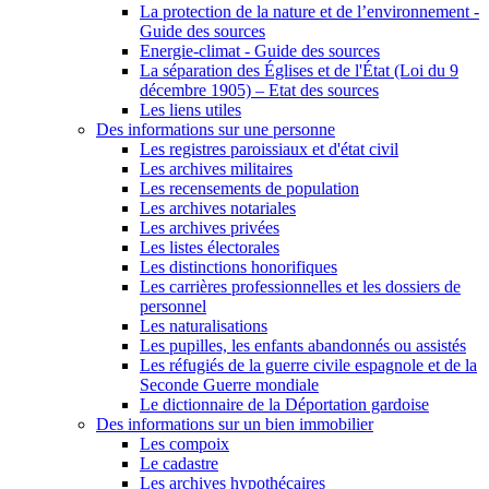
La protection de la nature et de l’environnement -
Guide des sources
Energie-climat - Guide des sources
La séparation des Églises et de l'État (Loi du 9
décembre 1905) – Etat des sources
Les liens utiles
Des informations sur une personne
Les registres paroissiaux et d'état civil
Les archives militaires
Les recensements de population
Les archives notariales
Les archives privées
Les listes électorales
Les distinctions honorifiques
Les carrières professionnelles et les dossiers de
personnel
Les naturalisations
Les pupilles, les enfants abandonnés ou assistés
Les réfugiés de la guerre civile espagnole et de la
Seconde Guerre mondiale
Le dictionnaire de la Déportation gardoise
Des informations sur un bien immobilier
Les compoix
Le cadastre
Les archives hypothécaires