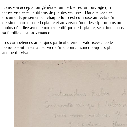
Dans son acceptation générale, un herbier est un ouvrage qui
conserve des échantillons de plantes séchées. Dans le cas des
documents présentés ici, chaque folio est composé au recto d’un
dessin en couleur de la plante et au verso d’une description plus ou
moins détaillée avec le nom scientifique de la plante, ses dimensions,
sa famille et sa provenance.
Les compétences artistiques particulièrement valorisées à cette
période sont mises au service d’une connaissance toujours plus
accrue du vivant.