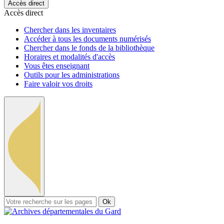
Accès direct
Accès direct
Chercher dans les inventaires
Accéder à tous les documents numérisés
Chercher dans le fonds de la bibliothèque
Horaires et modalités d'accès
Vous êtes enseignant
Outils pour les administrations
Faire valoir vos droits
Ok