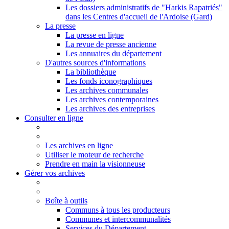
Les dossiers administratifs de "Harkis Rapatriés"
dans les Centres d'accueil de l'Ardoise (Gard)
La presse
La presse en ligne
La revue de presse ancienne
Les annuaires du département
D'autres sources d'informations
La bibliothèque
Les fonds iconographiques
Les archives communales
Les archives contemporaines
Les archives des entreprises
Consulter en ligne
Les archives en ligne
Utiliser le moteur de recherche
Prendre en main la visionneuse
Gérer vos archives
Boîte à outils
Communs à tous les producteurs
Communes et intercommunalités
Services du Département