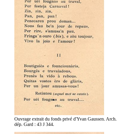
Ouvrage extrait du fonds privé d'Yvan Gaussen. Arch.
dép. Gard : 43 J 344.