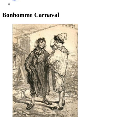
Bonhomme Carnaval