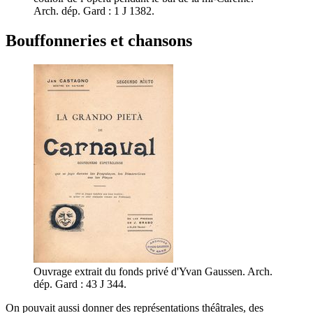
Arch. dép. Gard : 1 J 1382.
Bouffonneries et chansons
Ouvrage extrait du fonds privé d'Yvan Gaussen. Arch.
dép. Gard : 43 J 344.
On pouvait aussi donner des représentations théâtrales, des