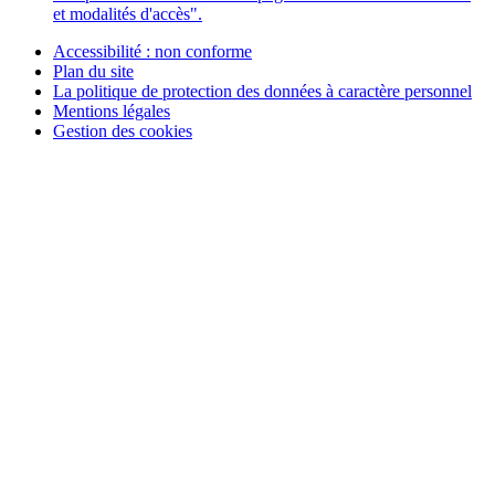
et modalités d'accès".
Accessibilité : non conforme
Plan du site
La politique de protection des données à caractère personnel
Mentions légales
Gestion des cookies