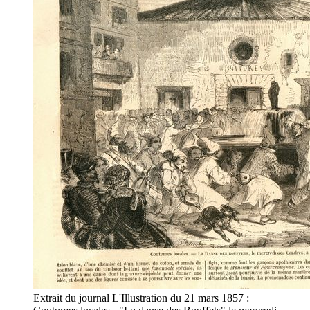
Extrait du journal L'Illustration du 21 mars 1857 :