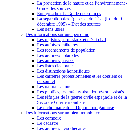
La protection de la nature et de l’environnement -
Guide des sources
Energie-climat - Guide des sources
La séparation des Églises et de l'État (Loi du 9
décembre 1905) – Etat des sources
Les liens utiles
Des informations sur une personne
Les registres paroissiaux et d'état civil
Les archives militaires
Les recensements de population
Les archives notariales
Les archives privées
Les listes électorales
Les distinctions honorifiques
Les carrières professionnelles et les dossiers de
personnel
Les naturalisations
Les pupilles, les enfants abandonnés ou assistés
Les réfugiés de la guerre civile espagnole et de la
Seconde Guerre mondiale
Le dictionnaire de la Déportation gardoise
Des informations sur un bien immobilier
Les compoix
Le cadastre
Les archives hypothécaires