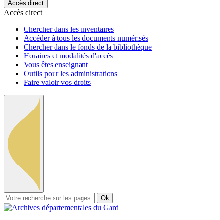
Accès direct
Accès direct
Chercher dans les inventaires
Accéder à tous les documents numérisés
Chercher dans le fonds de la bibliothèque
Horaires et modalités d'accès
Vous êtes enseignant
Outils pour les administrations
Faire valoir vos droits
Ok