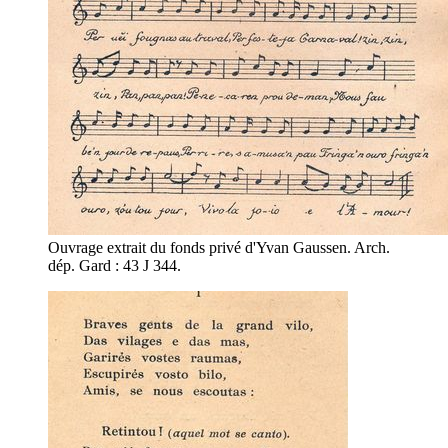
Ouvrage extrait du fonds privé d'Yvan Gaussen. Arch.
dép. Gard : 43 J 344.