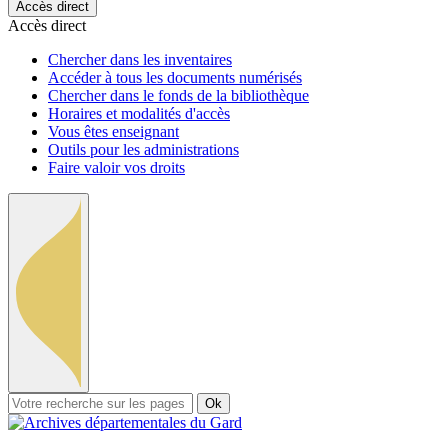
Accès direct
Accès direct
Chercher dans les inventaires
Accéder à tous les documents numérisés
Chercher dans le fonds de la bibliothèque
Horaires et modalités d'accès
Vous êtes enseignant
Outils pour les administrations
Faire valoir vos droits
Ok