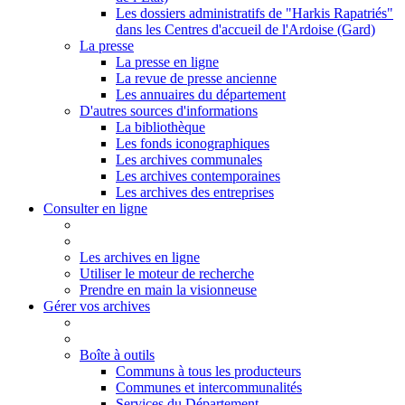
Les dossiers administratifs de "Harkis Rapatriés"
dans les Centres d'accueil de l'Ardoise (Gard)
La presse
La presse en ligne
La revue de presse ancienne
Les annuaires du département
D'autres sources d'informations
La bibliothèque
Les fonds iconographiques
Les archives communales
Les archives contemporaines
Les archives des entreprises
Consulter en ligne
Les archives en ligne
Utiliser le moteur de recherche
Prendre en main la visionneuse
Gérer vos archives
Boîte à outils
Communs à tous les producteurs
Communes et intercommunalités
Services du Département