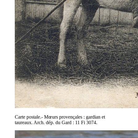
Carte postale.- Mœurs provençales : gardian et
taureaux. Arch. dép. du Gard : 11 Fi 3074.