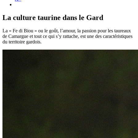
La culture taurine dans le Gard
La « Fe di Biou » ou le goût, l’amour, la passion pour les taureaux
de Camargue et tout ce qui s’y rattache, est une des caractéristiques
du territoire gardois.