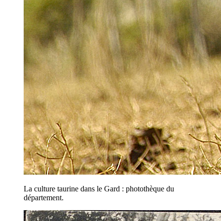
La culture taurine dans le Gard : photothèque du
département.