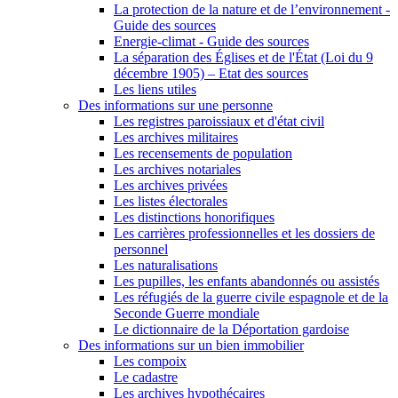
La protection de la nature et de l’environnement -
Guide des sources
Energie-climat - Guide des sources
La séparation des Églises et de l'État (Loi du 9
décembre 1905) – Etat des sources
Les liens utiles
Des informations sur une personne
Les registres paroissiaux et d'état civil
Les archives militaires
Les recensements de population
Les archives notariales
Les archives privées
Les listes électorales
Les distinctions honorifiques
Les carrières professionnelles et les dossiers de
personnel
Les naturalisations
Les pupilles, les enfants abandonnés ou assistés
Les réfugiés de la guerre civile espagnole et de la
Seconde Guerre mondiale
Le dictionnaire de la Déportation gardoise
Des informations sur un bien immobilier
Les compoix
Le cadastre
Les archives hypothécaires