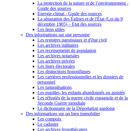
La protection de la nature et de l’environnement -
Guide des sources
Energie-climat - Guide des sources
La séparation des Églises et de l'État (Loi du 9
décembre 1905) – Etat des sources
Les liens utiles
Des informations sur une personne
Les registres paroissiaux et d'état civil
Les archives militaires
Les recensements de population
Les archives notariales
Les archives privées
Les listes électorales
Les distinctions honorifiques
Les carrières professionnelles et les dossiers de
personnel
Les naturalisations
Les pupilles, les enfants abandonnés ou assistés
Les réfugiés de la guerre civile espagnole et de la
Seconde Guerre mondiale
Le dictionnaire de la Déportation gardoise
Des informations sur un bien immobilier
Les compoix
Le cadastre
Les archives hypothécaires