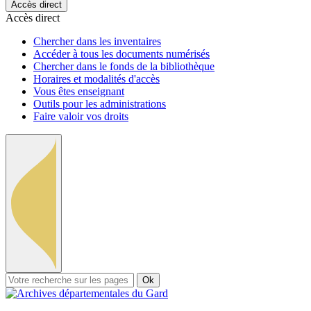
Accès direct
Accès direct
Chercher dans les inventaires
Accéder à tous les documents numérisés
Chercher dans le fonds de la bibliothèque
Horaires et modalités d'accès
Vous êtes enseignant
Outils pour les administrations
Faire valoir vos droits
Ok