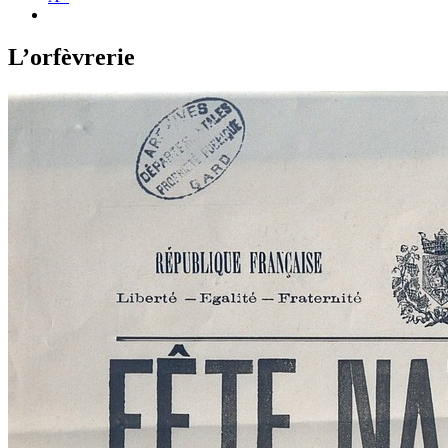
L’orfèvrerie