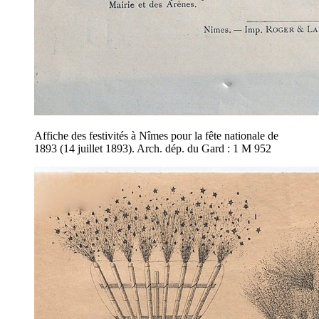
Affiche des festivités à Nîmes pour la fête nationale de
1893 (14 juillet 1893). Arch. dép. du Gard : 1 M 952