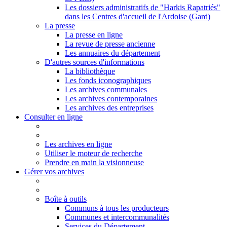
Les dossiers administratifs de "Harkis Rapatriés"
dans les Centres d'accueil de l'Ardoise (Gard)
La presse
La presse en ligne
La revue de presse ancienne
Les annuaires du département
D'autres sources d'informations
La bibliothèque
Les fonds iconographiques
Les archives communales
Les archives contemporaines
Les archives des entreprises
Consulter en ligne
Les archives en ligne
Utiliser le moteur de recherche
Prendre en main la visionneuse
Gérer vos archives
Boîte à outils
Communs à tous les producteurs
Communes et intercommunalités
Services du Département