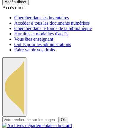
Accès direct
Accès direct
Chercher dans les inventaires
Accéder à tous les documents numérisés
Chercher dans le fonds de la bibliothèque
Horaires et modalités d'accès
Vous êtes enseignant
Outils pour les administrations
Faire valoir vos droits
Ok