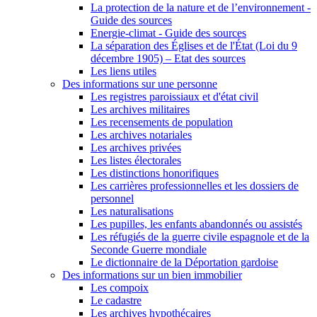
La protection de la nature et de l’environnement -
Guide des sources
Energie-climat - Guide des sources
La séparation des Églises et de l'État (Loi du 9
décembre 1905) – Etat des sources
Les liens utiles
Des informations sur une personne
Les registres paroissiaux et d'état civil
Les archives militaires
Les recensements de population
Les archives notariales
Les archives privées
Les listes électorales
Les distinctions honorifiques
Les carrières professionnelles et les dossiers de
personnel
Les naturalisations
Les pupilles, les enfants abandonnés ou assistés
Les réfugiés de la guerre civile espagnole et de la
Seconde Guerre mondiale
Le dictionnaire de la Déportation gardoise
Des informations sur un bien immobilier
Les compoix
Le cadastre
Les archives hypothécaires