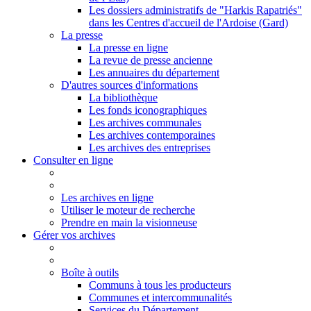
Les dossiers administratifs de "Harkis Rapatriés"
dans les Centres d'accueil de l'Ardoise (Gard)
La presse
La presse en ligne
La revue de presse ancienne
Les annuaires du département
D'autres sources d'informations
La bibliothèque
Les fonds iconographiques
Les archives communales
Les archives contemporaines
Les archives des entreprises
Consulter en ligne
Les archives en ligne
Utiliser le moteur de recherche
Prendre en main la visionneuse
Gérer vos archives
Boîte à outils
Communs à tous les producteurs
Communes et intercommunalités
Services du Département