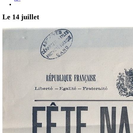
Le 14 juillet