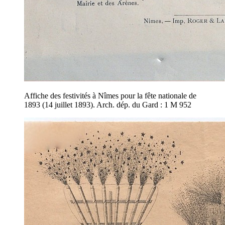
Affiche des festivités à Nîmes pour la fête nationale de
1893 (14 juillet 1893). Arch. dép. du Gard : 1 M 952