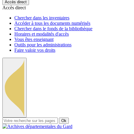
Accès direct
Accès direct
Chercher dans les inventaires
Accéder à tous les documents numérisés
Chercher dans le fonds de la bibliothèque
Horaires et modalités d'accès
Vous êtes enseignant
Outils pour les administrations
Faire valoir vos droits
Ok