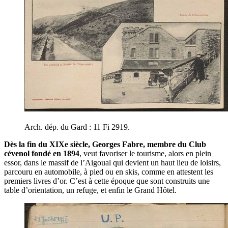
Arch. dép. du Gard : 11 Fi 2919.
Dès la fin du XIXe siècle, Georges Fabre, membre du Club
cévenol fondé en 1894
, veut favoriser le tourisme, alors en plein
essor, dans le massif de l’Aigoual qui devient un haut lieu de loisirs,
parcouru en automobile, à pied ou en skis, comme en attestent les
premiers livres d’or. C’est à cette époque que sont construits une
table d’orientation, un refuge, et enfin le Grand Hôtel.