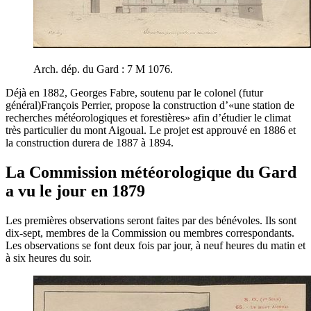
Arch. dép. du Gard : 7 M 1076.
Déjà en 1882, Georges Fabre, soutenu par le colonel (futur
général)François Perrier, propose la construction d’«une station de
recherches météorologiques et forestières» afin d’étudier le climat
très particulier du mont Aigoual. Le projet est approuvé en 1886 et
la construction durera de 1887 à 1894.
La Commission météorologique du Gard
a vu le jour en 1879
Les premières observations seront faites par des bénévoles. Ils sont
dix-sept, membres de la Commission ou membres correspondants.
Les observations se font deux fois par jour, à neuf heures du matin et
à six heures du soir.