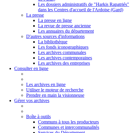
Les dossiers administratifs de "Harkis Rapatriés"
dans les Centres d'accueil de l'Ardoise (Gard)
La presse
La presse en ligne
La revue de presse ancienne
Les annuaires du département
D'autres sources d'informations
La bibliothèque
Les fonds iconographiques
Les archives communales
Les archives contemporaines
Les archives des entreprises
Consulter en ligne
Les archives en ligne
Utiliser le moteur de recherche
Prendre en main la visionneuse
Gérer vos archives
Boîte à outils
Communs à tous les producteurs
Communes et intercommunalités
Services du Département