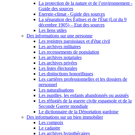
La protection de la nature et de l’environnement -
Guide des sources
Energie-climat - Guide des sources
La séparation des Églises et de l'État (Loi du 9
décembre 1905) – Etat des sources
Les liens utiles
Des informations sur une personne
Les registres paroissiaux et d'état civil
Les archives militaires
Les recensements de population
Les archives notariales
Les archives privées
Les listes électorales
Les distinctions honorifiques
Les carrières professionnelles et les dossiers de
personnel
Les naturalisations
Les pupilles, les enfants abandonnés ou assistés
Les réfugiés de la guerre civile espagnole et de la
Seconde Guerre mondiale
Le dictionnaire de la Déportation gardoise
Des informations sur un bien immobilier
Les compoix
Le cadastre
Les archives hypothécaires