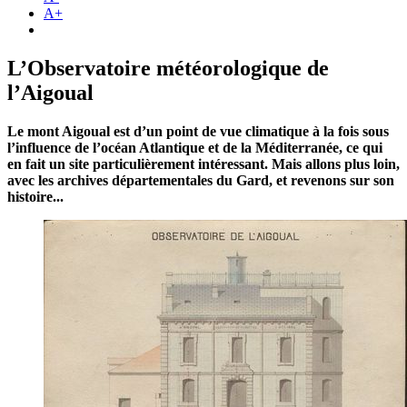
A+
L’Observatoire météorologique de
l’Aigoual
Le mont Aigoual est d’un point de vue climatique à la fois sous
l’influence de l’océan Atlantique et de la Méditerranée, ce qui
en fait un site particulièrement intéressant. Mais allons plus loin,
avec les archives départementales du Gard, et revenons sur son
histoire...